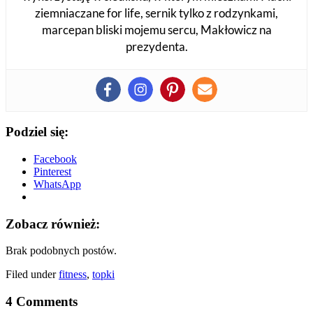
ziemniaczane for life, sernik tylko z rodzynkami,
marcepan bliski mojemu sercu, Makłowicz na
prezydenta.
Podziel się:
Facebook
Pinterest
WhatsApp
Zobacz również:
Brak podobnych postów.
Filed under
fitness
,
topki
4 Comments