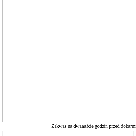
Zakwas na dwanaście godzin przed dokarm