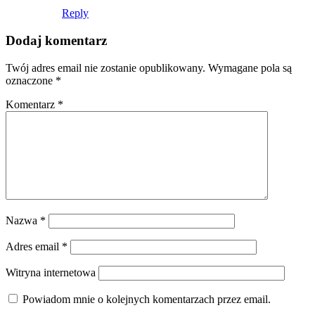
Reply
Dodaj komentarz
Twój adres email nie zostanie opublikowany.
Wymagane pola są
oznaczone
*
Komentarz
*
Nazwa
*
Adres email
*
Witryna internetowa
Powiadom mnie o kolejnych komentarzach przez email.