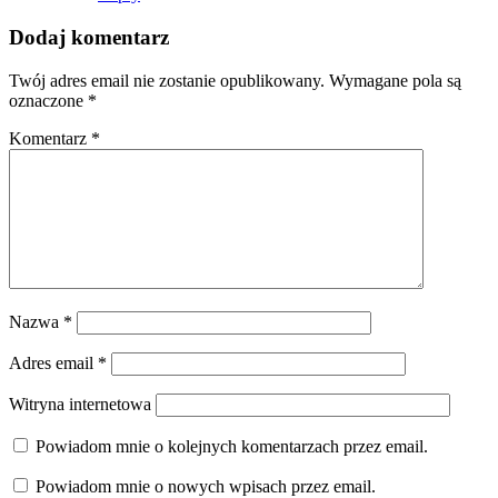
Dodaj komentarz
Twój adres email nie zostanie opublikowany.
Wymagane pola są
oznaczone
*
Komentarz
*
Nazwa
*
Adres email
*
Witryna internetowa
Powiadom mnie o kolejnych komentarzach przez email.
Powiadom mnie o nowych wpisach przez email.