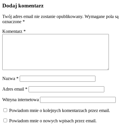
Dodaj komentarz
Twój adres email nie zostanie opublikowany.
Wymagane pola są
oznaczone
*
Komentarz
*
Nazwa
*
Adres email
*
Witryna internetowa
Powiadom mnie o kolejnych komentarzach przez email.
Powiadom mnie o nowych wpisach przez email.