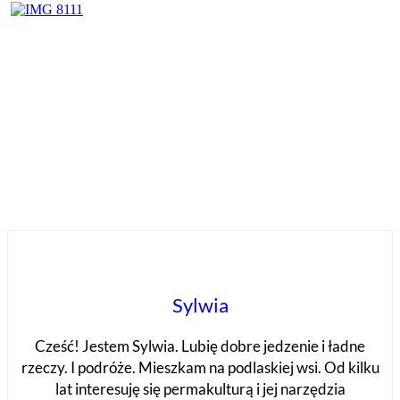
Sylwia
Cześć! Jestem Sylwia. Lubię dobre jedzenie i ładne
rzeczy. I podróże. Mieszkam na podlaskiej wsi. Od kilku
lat interesuję się permakulturą i jej narzędzia