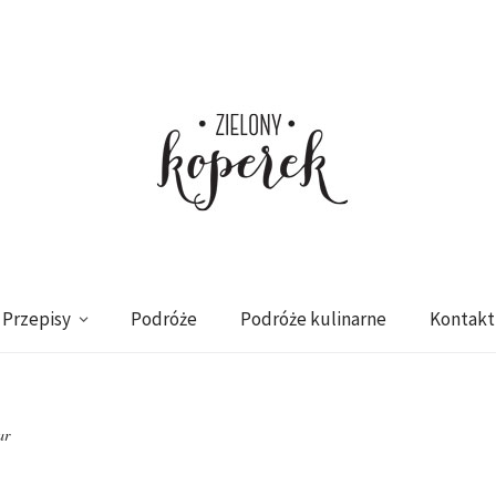
Przepisy
Podróże
Podróże kulinarne
Kontakt
ar