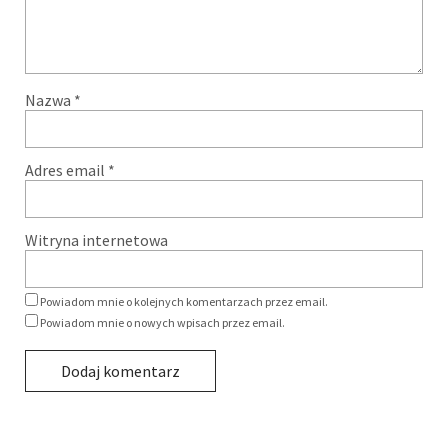
Nazwa
*
Adres email
*
Witryna internetowa
Powiadom mnie o kolejnych komentarzach przez email.
Powiadom mnie o nowych wpisach przez email.
Alternative: