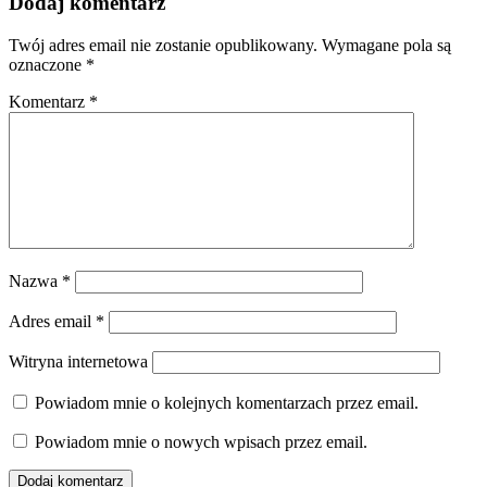
Dodaj komentarz
Twój adres email nie zostanie opublikowany.
Wymagane pola są
oznaczone
*
Komentarz
*
Nazwa
*
Adres email
*
Witryna internetowa
Powiadom mnie o kolejnych komentarzach przez email.
Powiadom mnie o nowych wpisach przez email.