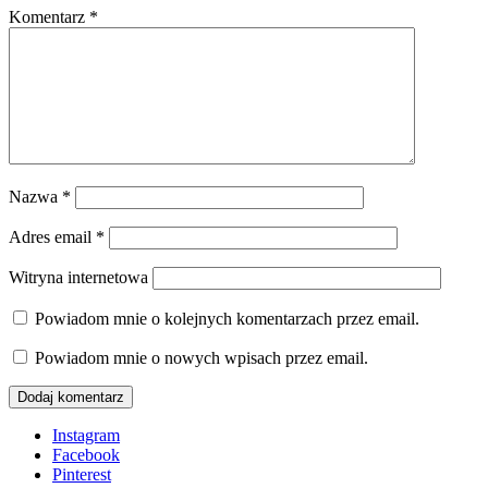
Komentarz
*
Nazwa
*
Adres email
*
Witryna internetowa
Powiadom mnie o kolejnych komentarzach przez email.
Powiadom mnie o nowych wpisach przez email.
Instagram
Facebook
Pinterest