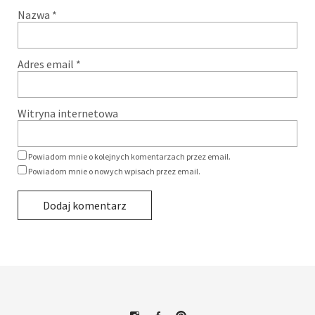
Nazwa
*
Adres email
*
Witryna internetowa
Powiadom mnie o kolejnych komentarzach przez email.
Powiadom mnie o nowych wpisach przez email.
Alternative: