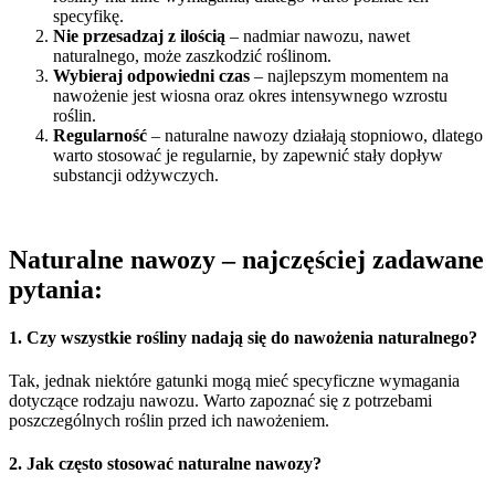
specyfikę.
Nie przesadzaj z ilością
– nadmiar nawozu, nawet
naturalnego, może zaszkodzić roślinom.
Wybieraj odpowiedni czas
– najlepszym momentem na
nawożenie jest wiosna oraz okres intensywnego wzrostu
roślin.
Regularność
– naturalne nawozy działają stopniowo, dlatego
warto stosować je regularnie, by zapewnić stały dopływ
substancji odżywczych.
Naturalne nawozy – najczęściej zadawane
pytania:
1. Czy wszystkie rośliny nadają się do nawożenia naturalnego?
Tak, jednak niektóre gatunki mogą mieć specyficzne wymagania
dotyczące rodzaju nawozu. Warto zapoznać się z potrzebami
poszczególnych roślin przed ich nawożeniem.
2. Jak często stosować naturalne nawozy?