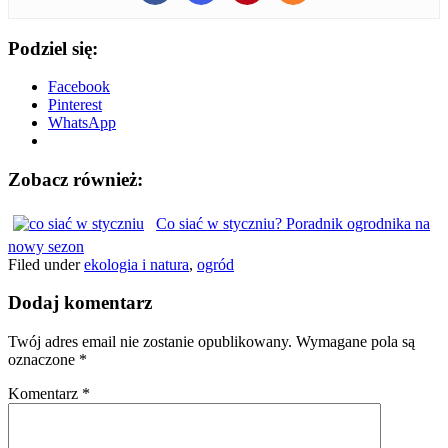
Podziel się:
Facebook
Pinterest
WhatsApp
Zobacz również:
Co siać w styczniu? Poradnik ogrodnika na
nowy sezon
Filed under
ekologia i natura
,
ogród
Dodaj komentarz
Twój adres email nie zostanie opublikowany.
Wymagane pola są
oznaczone
*
Komentarz
*