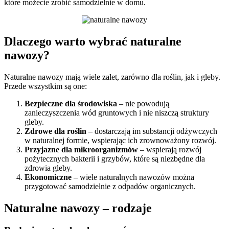
które możecie zrobić samodzielnie w domu.
Dlaczego warto wybrać naturalne
nawozy?
Naturalne nawozy mają wiele zalet, zarówno dla roślin, jak i gleby.
Przede wszystkim są one:
Bezpieczne dla środowiska
– nie powodują
zanieczyszczenia wód gruntowych i nie niszczą struktury
gleby.
Zdrowe dla roślin
– dostarczają im substancji odżywczych
w naturalnej formie, wspierając ich zrownoważony rozwój.
Przyjazne dla mikroorganizmów
– wspierają rozwój
pożytecznych bakterii i grzybów, które są niezbędne dla
zdrowia gleby.
Ekonomiczne
– wiele naturalnych nawozów można
przygotować samodzielnie z odpadów organicznych.
Naturalne nawozy – rodzaje