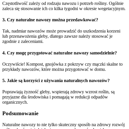
Częstotliwość zależy od rodzaju nawozu i potrzeb rośliny. Ogólnie
zaleca się stosowanie ich co kilka tygodni w okresie wegetacyjnym.
3. Czy naturalne nawozy można przedawkować?
Tak, nadmiar nawozów może prowadzić do uszkodzenia korzeni
lub przenawożenia gleby, dlatego zawsze należy stosować je
zgodnie z zaleceniami.
4. Czy mogę przygotować naturalne nawozy samodzielnie?
Oczywiście! Kompost, gnojówka z pokrzyw czy mączki skalne to
przykłady nawozów, które można przygotować w domu.
5. Jakie są korzyści z używania naturalnych nawozów?
Poprawiają żyzność gleby, wspierają zdrowy wzrost roślin, są
przyjazne dla środowiska i pomagają w redukcji odpadów
organicznych.
Podsumowanie
Naturalne nawozy to nie tylko skuteczny sposób na zdrowy rozwój