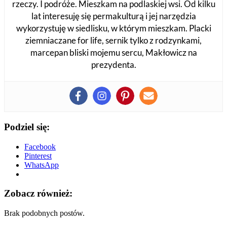
rzeczy. I podróże. Mieszkam na podlaskiej wsi. Od kilku
lat interesuję się permakulturą i jej narzędzia
wykorzystuję w siedlisku, w którym mieszkam. Placki
ziemniaczane for life, sernik tylko z rodzynkami,
marcepan bliski mojemu sercu, Makłowicz na
prezydenta.
Podziel się:
Facebook
Pinterest
WhatsApp
Zobacz również:
Brak podobnych postów.