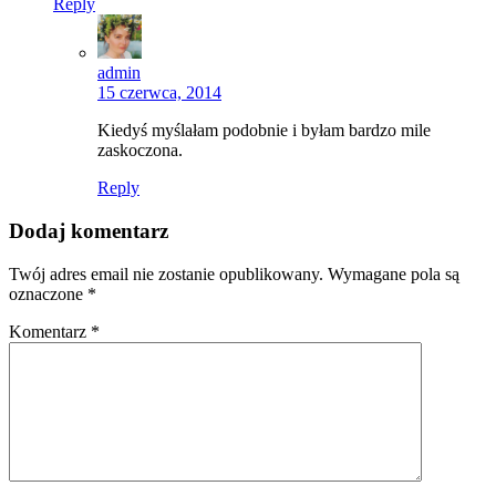
Reply
admin
15 czerwca, 2014
Kiedyś myślałam podobnie i byłam bardzo mile
zaskoczona.
Reply
Dodaj komentarz
Twój adres email nie zostanie opublikowany.
Wymagane pola są
oznaczone
*
Komentarz
*