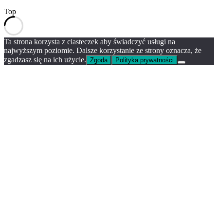
Top
Ta strona korzysta z ciasteczek aby świadczyć usługi na
najwyższym poziomie. Dalsze korzystanie ze strony oznacza, że
zgadzasz się na ich użycie.
Zgoda
Polityka prywatności