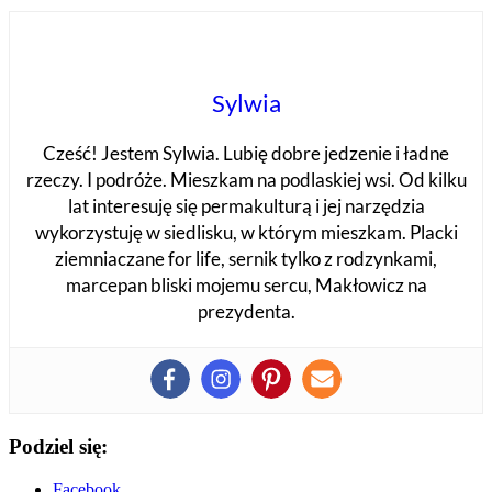
Sylwia
Cześć! Jestem Sylwia. Lubię dobre jedzenie i ładne
rzeczy. I podróże. Mieszkam na podlaskiej wsi. Od kilku
lat interesuję się permakulturą i jej narzędzia
wykorzystuję w siedlisku, w którym mieszkam. Placki
ziemniaczane for life, sernik tylko z rodzynkami,
marcepan bliski mojemu sercu, Makłowicz na
prezydenta.
Podziel się:
Facebook