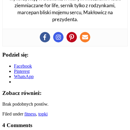
ziemniaczane for life, sernik tylko z rodzynkami,
marcepan bliski mojemu sercu, Makłowicz na
prezydenta.
Podziel się:
Facebook
Pinterest
WhatsApp
Zobacz również:
Brak podobnych postów.
Filed under
fitness
,
topki
4 Comments