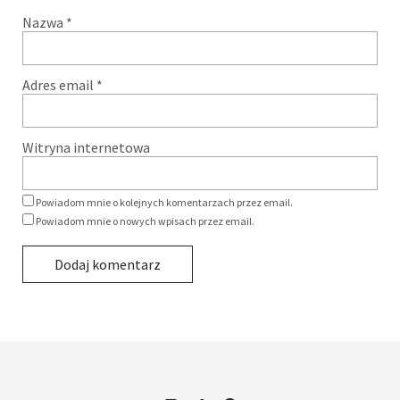
Nazwa
*
Adres email
*
Witryna internetowa
Powiadom mnie o kolejnych komentarzach przez email.
Powiadom mnie o nowych wpisach przez email.
Alternative: