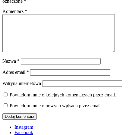
oznaczone
*
Komentarz
*
Nazwa
*
Adres email
*
Witryna internetowa
Powiadom mnie o kolejnych komentarzach przez email.
Powiadom mnie o nowych wpisach przez email.
Instagram
Facebook