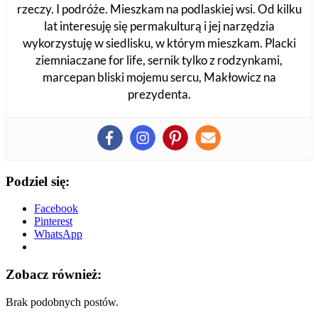
rzeczy. I podróże. Mieszkam na podlaskiej wsi. Od kilku
lat interesuję się permakulturą i jej narzędzia
wykorzystuję w siedlisku, w którym mieszkam. Placki
ziemniaczane for life, sernik tylko z rodzynkami,
marcepan bliski mojemu sercu, Makłowicz na
prezydenta.
Podziel się:
Facebook
Pinterest
WhatsApp
Zobacz również:
Brak podobnych postów.