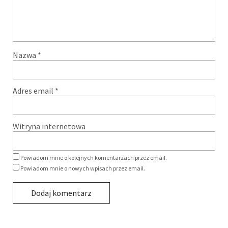
Nazwa
*
Adres email
*
Witryna internetowa
Powiadom mnie o kolejnych komentarzach przez email.
Powiadom mnie o nowych wpisach przez email.
Alternative: