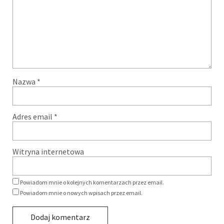
Nazwa
*
Adres email
*
Witryna internetowa
Powiadom mnie o kolejnych komentarzach przez email.
Powiadom mnie o nowych wpisach przez email.