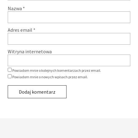
Nazwa
*
Adres email
*
Witryna internetowa
Powiadom mnie o kolejnych komentarzach przez email.
Powiadom mnie o nowych wpisach przez email.
Alternative: