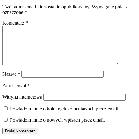
Twój adres email nie zostanie opublikowany.
Wymagane pola są
oznaczone
*
Komentarz
*
Nazwa
*
Adres email
*
Witryna internetowa
Powiadom mnie o kolejnych komentarzach przez email.
Powiadom mnie o nowych wpisach przez email.