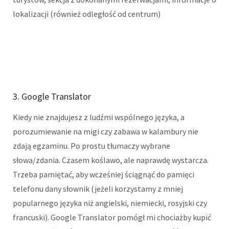
lokalizacji (również odległość od centrum)
3. Google Translator
Kiedy nie znajdujesz z ludźmi wspólnego języka, a
porozumiewanie na migi czy zabawa w kalambury nie
zdają egzaminu. Po prostu tłumaczy wybrane
słowa/zdania. Czasem koślawo, ale naprawdę wystarcza.
Trzeba pamiętać, aby wcześniej ściągnąć do pamięci
telefonu dany słownik (jeżeli korzystamy z mniej
popularnego języka niż angielski, niemiecki, rosyjski czy
francuski). Google Translator pomógł mi chociażby kupić