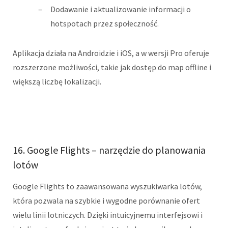
Dodawanie i aktualizowanie informacji o
hotspotach przez społeczność.
Aplikacja działa na Androidzie i iOS, a w wersji Pro oferuje
rozszerzone możliwości, takie jak dostęp do map offline i
większą liczbę lokalizacji.
16. Google Flights – narzędzie do planowania
lotów
Google Flights to zaawansowana wyszukiwarka lotów,
która pozwala na szybkie i wygodne porównanie ofert
wielu linii lotniczych. Dzięki intuicyjnemu interfejsowi i