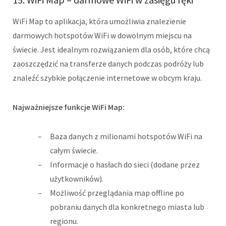
WiFi Map to aplikacja, która umożliwia znalezienie
darmowych hotspotów WiFi w dowolnym miejscu na
świecie. Jest idealnym rozwiązaniem dla osób, które chcą
zaoszczędzić na transferze danych podczas podróży lub
znaleźć szybkie połączenie internetowe w obcym kraju.
Najważniejsze funkcje WiFi Map:
Baza danych z milionami hotspotów WiFi na
całym świecie.
Informacje o hasłach do sieci (dodane przez
użytkowników).
Możliwość przeglądania map offline po
pobraniu danych dla konkretnego miasta lub
regionu.