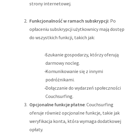
strony internetowej.
Funkcjonalność w ramach subskrypcji
: Po
opłaceniu subskrypcji użytkownicy mają dostęp
do wszystkich funkcji, takich jak:
Szukanie gospodarzy, którzy oferują
darmowy nocleg.
Komunikowanie się z innymi
podróżnikami.
Dołączanie do wydarzeń społeczności
Couchsurfing.
Opcjonalne funkcje płatne
: Couchsurfing
oferuje również opcjonalne funkcje, takie jak
weryfikacja konta, która wymaga dodatkowej
opłaty.