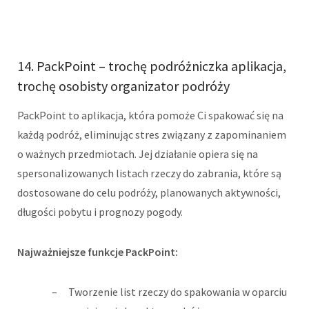
14. PackPoint – trochę podróżniczka aplikacja,
trochę osobisty organizator podróży
PackPoint to aplikacja, która pomoże Ci spakować się na
każdą podróż, eliminując stres związany z zapominaniem
o ważnych przedmiotach. Jej działanie opiera się na
spersonalizowanych listach rzeczy do zabrania, które są
dostosowane do celu podróży, planowanych aktywności,
długości pobytu i prognozy pogody.
Najważniejsze funkcje PackPoint:
Tworzenie list rzeczy do spakowania w oparciu