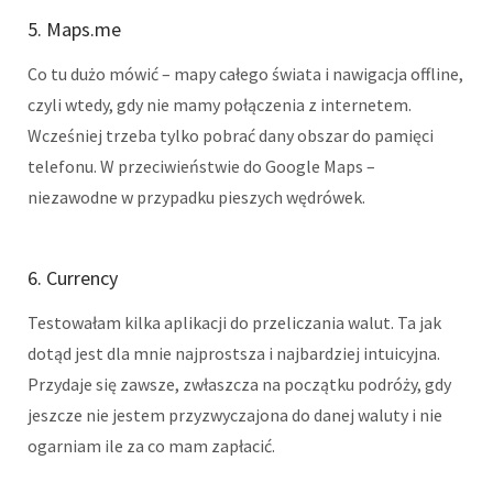
5. Maps.me
Co tu dużo mówić – mapy całego świata i nawigacja offline,
czyli wtedy, gdy nie mamy połączenia z internetem.
Wcześniej trzeba tylko pobrać dany obszar do pamięci
telefonu. W przeciwieństwie do Google Maps –
niezawodne w przypadku pieszych wędrówek.
6. Currency
Testowałam kilka aplikacji do przeliczania walut. Ta jak
dotąd jest dla mnie najprostsza i najbardziej intuicyjna.
Przydaje się zawsze, zwłaszcza na początku podróży, gdy
jeszcze nie jestem przyzwyczajona do danej waluty i nie
ogarniam ile za co mam zapłacić.