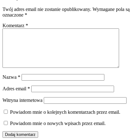
Twój adres email nie zostanie opublikowany.
Wymagane pola są
oznaczone
*
Komentarz
*
Nazwa
*
Adres email
*
Witryna internetowa
Powiadom mnie o kolejnych komentarzach przez email.
Powiadom mnie o nowych wpisach przez email.