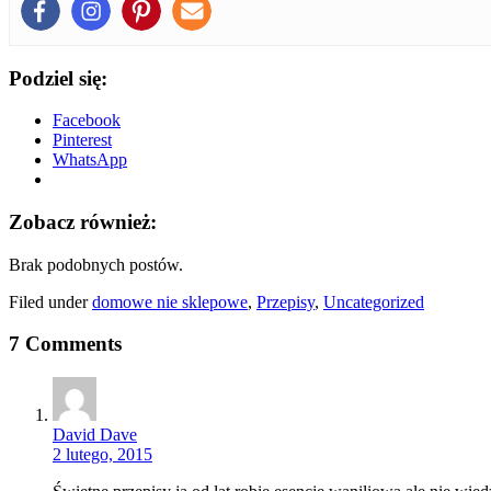
Podziel się:
Facebook
Pinterest
WhatsApp
Zobacz również:
Brak podobnych postów.
Filed under
domowe nie sklepowe
,
Przepisy
,
Uncategorized
7 Comments
David Dave
2 lutego, 2015