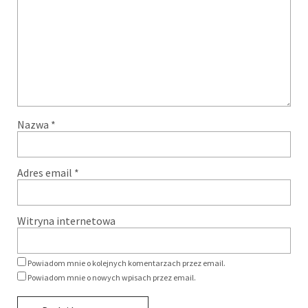
Nazwa
*
Adres email
*
Witryna internetowa
Powiadom mnie o kolejnych komentarzach przez email.
Powiadom mnie o nowych wpisach przez email.