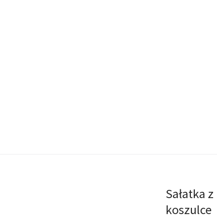
Sałatka z
koszulce