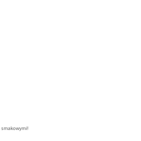
mi smakowymi!