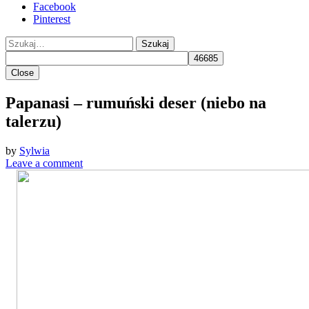
Facebook
Pinterest
Szukaj
Close
Papanasi – rumuński deser (niebo na
talerzu)
by
Sylwia
Leave a comment