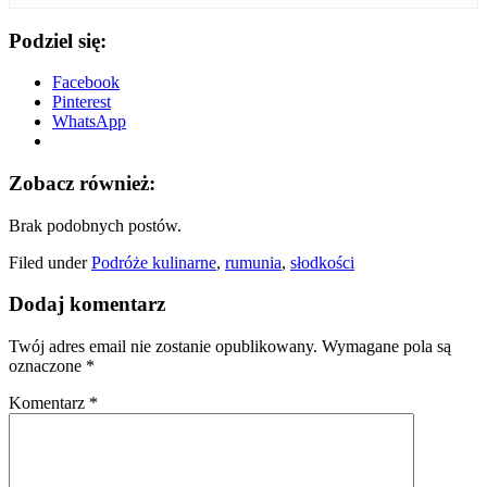
Podziel się:
Facebook
Pinterest
WhatsApp
Zobacz również:
Brak podobnych postów.
Filed under
Podróże kulinarne
,
rumunia
,
słodkości
Dodaj komentarz
Twój adres email nie zostanie opublikowany.
Wymagane pola są
oznaczone
*
Komentarz
*