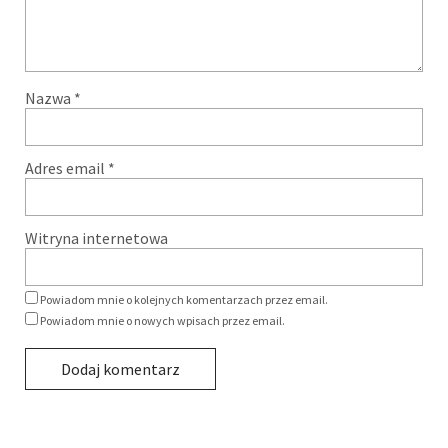
Nazwa
*
Adres email
*
Witryna internetowa
Powiadom mnie o kolejnych komentarzach przez email.
Powiadom mnie o nowych wpisach przez email.
Alternative: