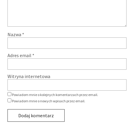
Nazwa
*
Adres email
*
Witryna internetowa
Powiadom mnie o kolejnych komentarzach przez email.
Powiadom mnie o nowych wpisach przez email.
Alternative: