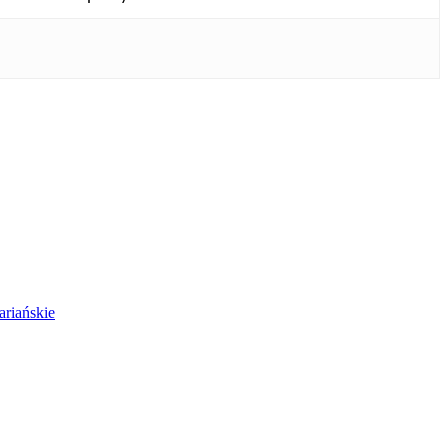
ariańskie