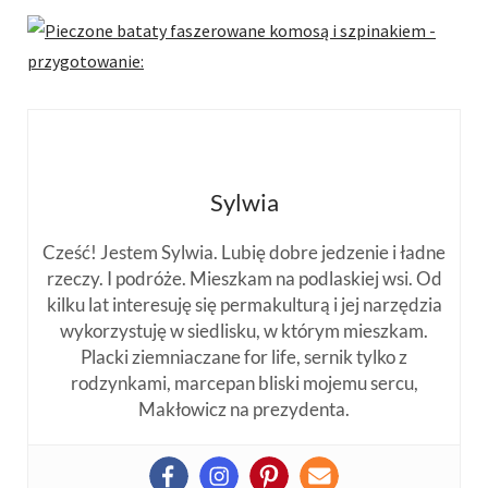
Sylwia
Cześć! Jestem Sylwia. Lubię dobre jedzenie i ładne
rzeczy. I podróże. Mieszkam na podlaskiej wsi. Od
kilku lat interesuję się permakulturą i jej narzędzia
wykorzystuję w siedlisku, w którym mieszkam.
Placki ziemniaczane for life, sernik tylko z
rodzynkami, marcepan bliski mojemu sercu,
Makłowicz na prezydenta.