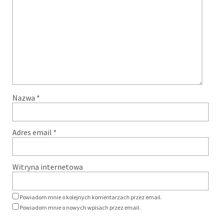
Nazwa
*
Adres email
*
Witryna internetowa
Powiadom mnie o kolejnych komentarzach przez email.
Powiadom mnie o nowych wpisach przez email.