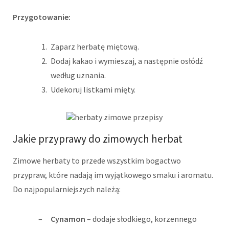
Przygotowanie:
Zaparz herbatę miętową.
Dodaj kakao i wymieszaj, a następnie osłódź
według uznania.
Udekoruj listkami mięty.
Jakie przyprawy do zimowych herbat
Zimowe herbaty to przede wszystkim bogactwo
przypraw, które nadają im wyjątkowego smaku i aromatu.
Do najpopularniejszych należą:
Cynamon
– dodaje słodkiego, korzennego