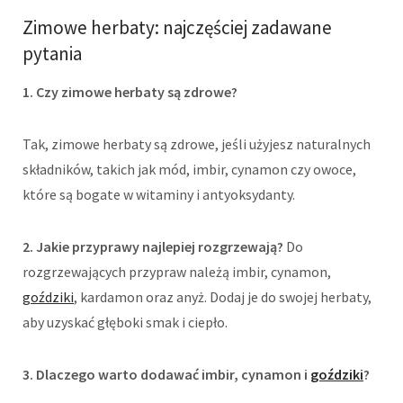
Zimowe herbaty: najczęściej zadawane
pytania
1. Czy zimowe herbaty są zdrowe?
Tak, zimowe herbaty są zdrowe, jeśli użyjesz naturalnych
składników, takich jak mód, imbir, cynamon czy owoce,
które są bogate w witaminy i antyoksydanty.
2. Jakie przyprawy najlepiej rozgrzewają?
Do
rozgrzewających przypraw należą imbir, cynamon,
goździki
, kardamon oraz anyż. Dodaj je do swojej herbaty,
aby uzyskać głęboki smak i ciepło.
3. Dlaczego warto dodawać imbir, cynamon i
goździki
?