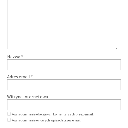
Nazwa
*
Adres email
*
Witryna internetowa
Powiadom mnie o kolejnych komentarzach przez email.
Powiadom mnie o nowych wpisach przez email.