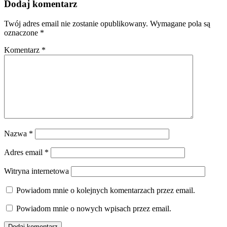
Dodaj komentarz
Twój adres email nie zostanie opublikowany.
Wymagane pola są
oznaczone
*
Komentarz
*
Nazwa
*
Adres email
*
Witryna internetowa
Powiadom mnie o kolejnych komentarzach przez email.
Powiadom mnie o nowych wpisach przez email.