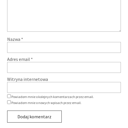
Nazwa
*
Adres email
*
Witryna internetowa
Powiadom mnie o kolejnych komentarzach przez email.
Powiadom mnie o nowych wpisach przez email.