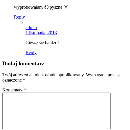
wypróbowałam 🙂 pyszne 🙂
Reply
admin
1 listopada, 2013
Cieszę się bardzo!
Reply
Dodaj komentarz
Twój adres email nie zostanie opublikowany.
Wymagane pola są
oznaczone
*
Komentarz
*