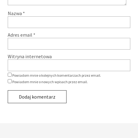
Nazwa
*
Adres email
*
Witryna internetowa
Powiadom mnie o kolejnych komentarzach przez email.
Powiadom mnie o nowych wpisach przez email.
Alternative: