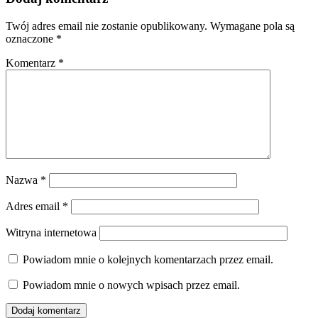
Twój adres email nie zostanie opublikowany.
Wymagane pola są
oznaczone
*
Komentarz
*
Nazwa
*
Adres email
*
Witryna internetowa
Powiadom mnie o kolejnych komentarzach przez email.
Powiadom mnie o nowych wpisach przez email.