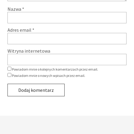
Nazwa
*
Adres email
*
Witryna internetowa
Powiadom mnie o kolejnych komentarzach przez email.
Powiadom mnie o nowych wpisach przez email.
Alternative: