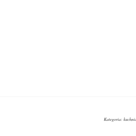
Kategoria:
kuchni